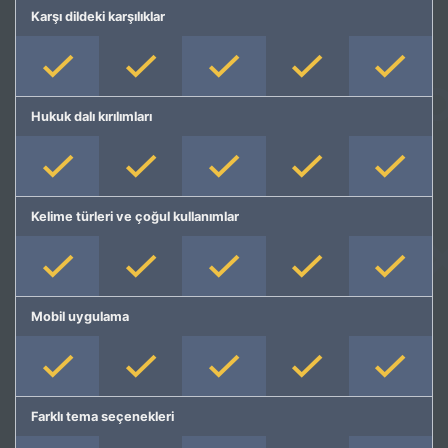
Karşı dildeki karşılıklar
Hukuk dalı kırılımları
Kelime türleri ve çoğul kullanımlar
Mobil uygulama
Farklı tema seçenekleri