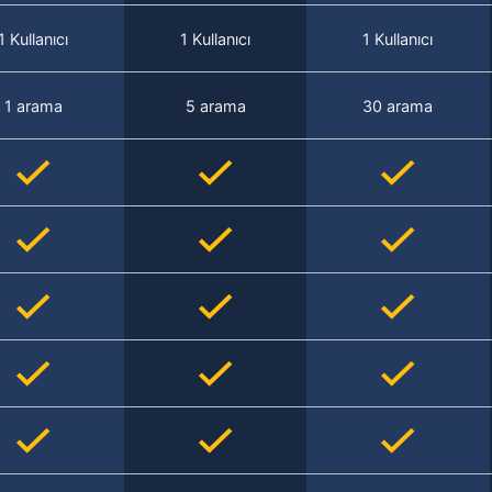
1 Kullanıcı
1 Kullanıcı
1 Kullanıcı
1 arama
5 arama
30 arama