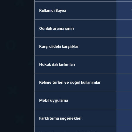
Kullanıcı Sayısı
Günlük arama sınırı
Karşı dildeki karşılıklar
Hukuk dalı kırılımları
Kelime türleri ve çoğul kullanımlar
Mobil uygulama
Farklı tema seçenekleri