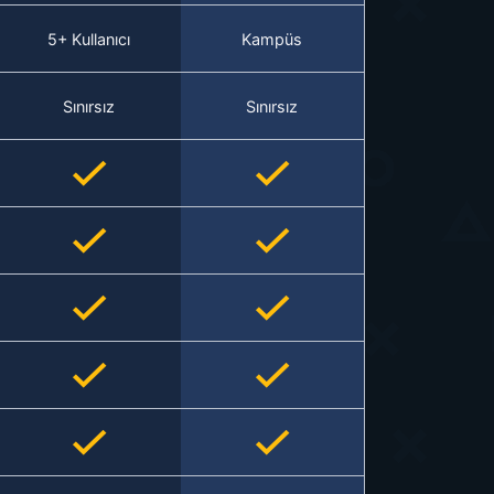
5+ Kullanıcı
Kampüs
Sınırsız
Sınırsız