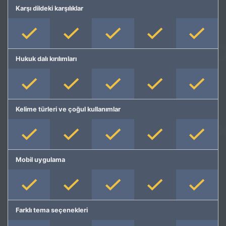
Karşı dildeki karşılıklar
Hukuk dalı kırılımları
Kelime türleri ve çoğul kullanımlar
Mobil uygulama
Farklı tema seçenekleri