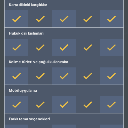
Karşı dildeki karşılıklar
Hukuk dalı kırılımları
Kelime türleri ve çoğul kullanımlar
Mobil uygulama
Farklı tema seçenekleri