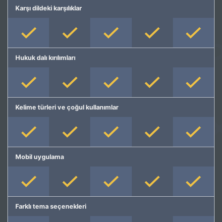
Karşı dildeki karşılıklar
Hukuk dalı kırılımları
Kelime türleri ve çoğul kullanımlar
Mobil uygulama
Farklı tema seçenekleri