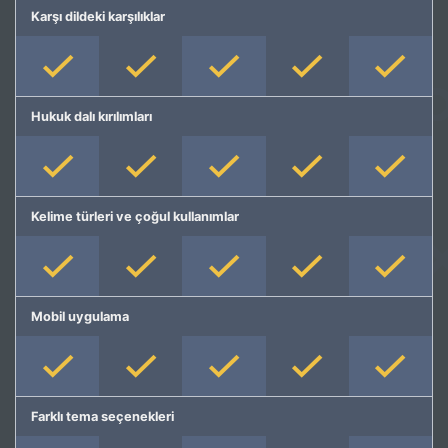
Karşı dildeki karşılıklar
Hukuk dalı kırılımları
Kelime türleri ve çoğul kullanımlar
Mobil uygulama
Farklı tema seçenekleri