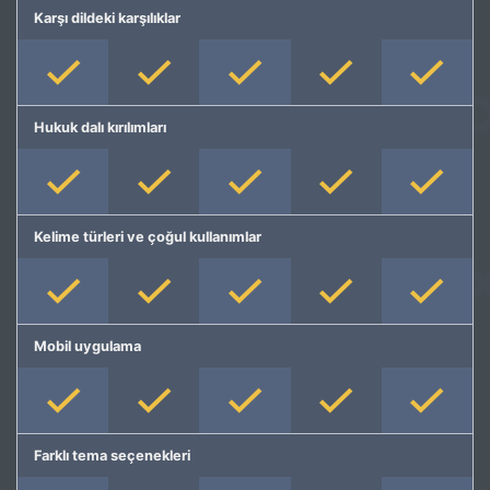
Karşı dildeki karşılıklar
Hukuk dalı kırılımları
Kelime türleri ve çoğul kullanımlar
Mobil uygulama
Farklı tema seçenekleri