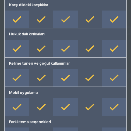
Karşı dildeki karşılıklar
Hukuk dalı kırılımları
Kelime türleri ve çoğul kullanımlar
Mobil uygulama
Farklı tema seçenekleri