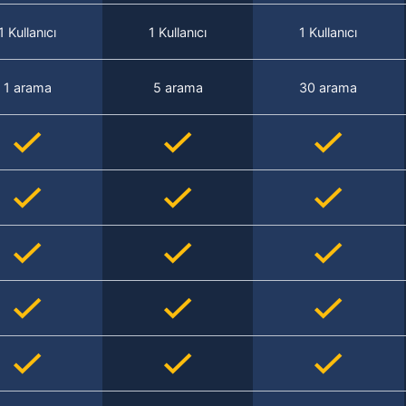
1 Kullanıcı
1 Kullanıcı
1 Kullanıcı
1 arama
5 arama
30 arama