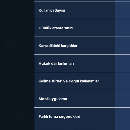
Kullanıcı Sayısı
Günlük arama sınırı
Karşı dildeki karşılıklar
Hukuk dalı kırılımları
Kelime türleri ve çoğul kullanımlar
Mobil uygulama
Farklı tema seçenekleri