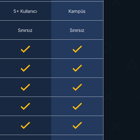
5+ Kullanıcı
Kampüs
Sınırsız
Sınırsız