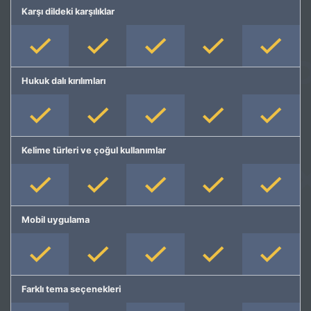
Karşı dildeki karşılıklar
Hukuk dalı kırılımları
Kelime türleri ve çoğul kullanımlar
Mobil uygulama
Farklı tema seçenekleri