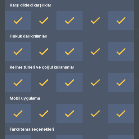
Karşı dildeki karşılıklar
Hukuk dalı kırılımları
Kelime türleri ve çoğul kullanımlar
Mobil uygulama
Farklı tema seçenekleri