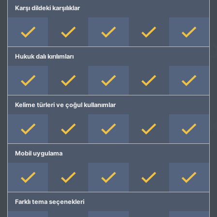
Karşı dildeki karşılıklar
Hukuk dalı kırılımları
Kelime türleri ve çoğul kullanımlar
Mobil uygulama
Farklı tema seçenekleri