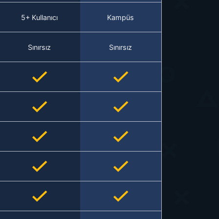
5+ Kullanıcı
Kampüs
Sınırsız
Sınırsız