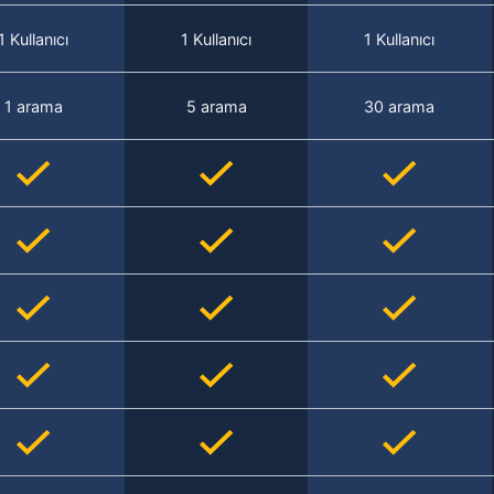
1 Kullanıcı
1 Kullanıcı
1 Kullanıcı
1 arama
5 arama
30 arama