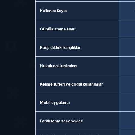
Kullanıcı Sayısı
Günlük arama sınırı
Karşı dildeki karşılıklar
Hukuk dalı kırılımları
Kelime türleri ve çoğul kullanımlar
Mobil uygulama
Farklı tema seçenekleri