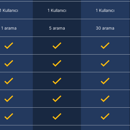
1 Kullanıcı
1 Kullanıcı
1 Kullanıcı
1 arama
5 arama
30 arama