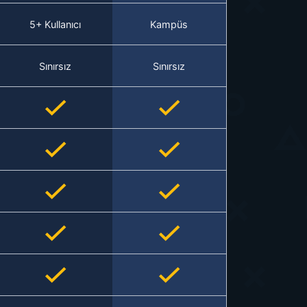
5+ Kullanıcı
Kampüs
Sınırsız
Sınırsız