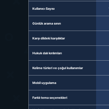
Kullanıcı Sayısı
Günlük arama sınırı
Karşı dildeki karşılıklar
Hukuk dalı kırılımları
Kelime türleri ve çoğul kullanımlar
Mobil uygulama
Farklı tema seçenekleri