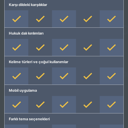
Karşı dildeki karşılıklar
Hukuk dalı kırılımları
Kelime türleri ve çoğul kullanımlar
Mobil uygulama
Farklı tema seçenekleri