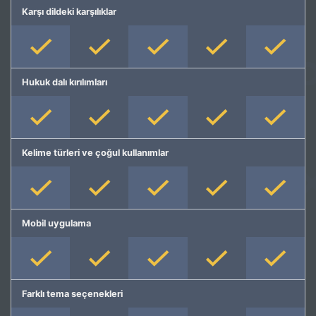
Karşı dildeki karşılıklar
Hukuk dalı kırılımları
Kelime türleri ve çoğul kullanımlar
Mobil uygulama
Farklı tema seçenekleri