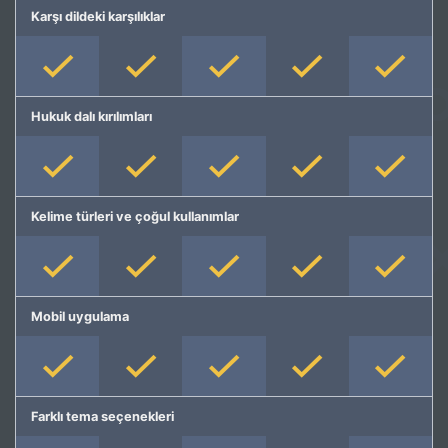
Karşı dildeki karşılıklar
Hukuk dalı kırılımları
Kelime türleri ve çoğul kullanımlar
Mobil uygulama
Farklı tema seçenekleri