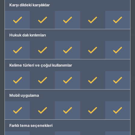
Karşı dildeki karşılıklar
Hukuk dalı kırılımları
Kelime türleri ve çoğul kullanımlar
Mobil uygulama
Farklı tema seçenekleri