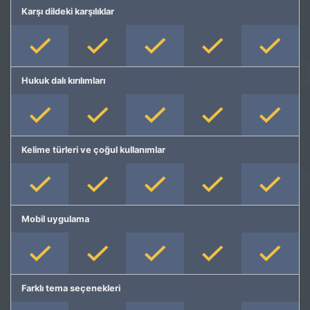
Karşı dildeki karşılıklar
Hukuk dalı kırılımları
Kelime türleri ve çoğul kullanımlar
Mobil uygulama
Farklı tema seçenekleri