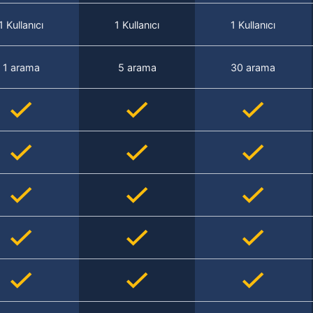
1 Kullanıcı
1 Kullanıcı
1 Kullanıcı
1 arama
5 arama
30 arama