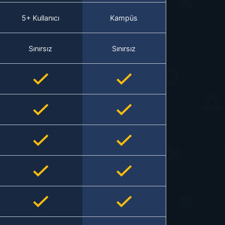
5+ Kullanıcı
Kampüs
Sınırsız
Sınırsız