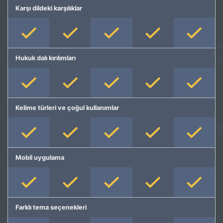
Karşı dildeki karşılıklar
Hukuk dalı kırılımları
Kelime türleri ve çoğul kullanımlar
Mobil uygulama
Farklı tema seçenekleri