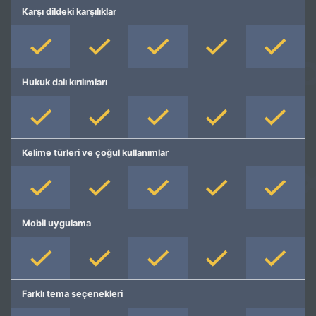
Karşı dildeki karşılıklar
Hukuk dalı kırılımları
Kelime türleri ve çoğul kullanımlar
Mobil uygulama
Farklı tema seçenekleri