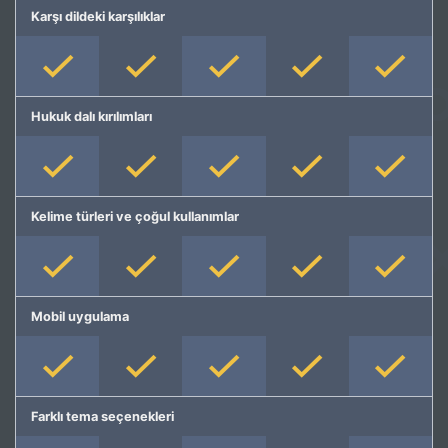
Karşı dildeki karşılıklar
Hukuk dalı kırılımları
Kelime türleri ve çoğul kullanımlar
Mobil uygulama
Farklı tema seçenekleri