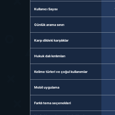
Kullanıcı Sayısı
Günlük arama sınırı
Karşı dildeki karşılıklar
Hukuk dalı kırılımları
Kelime türleri ve çoğul kullanımlar
Mobil uygulama
Farklı tema seçenekleri