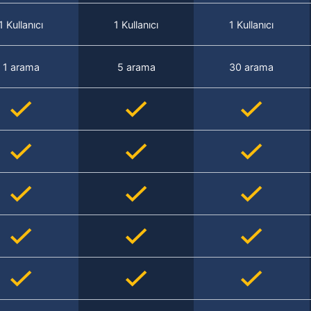
1 Kullanıcı
1 Kullanıcı
1 Kullanıcı
1 arama
5 arama
30 arama