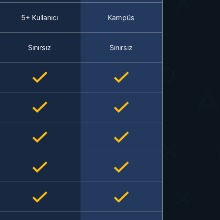
5+ Kullanıcı
Kampüs
Sınırsız
Sınırsız