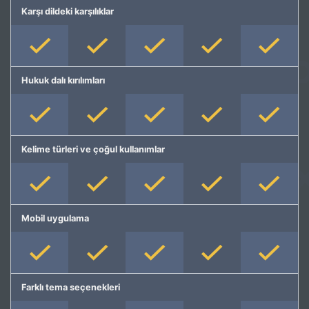
Karşı dildeki karşılıklar
Hukuk dalı kırılımları
Kelime türleri ve çoğul kullanımlar
Mobil uygulama
Farklı tema seçenekleri