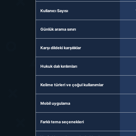
Kullanıcı Sayısı
Günlük arama sınırı
Karşı dildeki karşılıklar
Hukuk dalı kırılımları
Kelime türleri ve çoğul kullanımlar
Mobil uygulama
Farklı tema seçenekleri