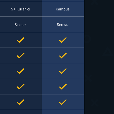
5+ Kullanıcı
Kampüs
Sınırsız
Sınırsız