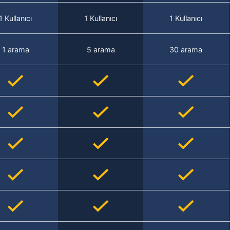
1 Kullanıcı
1 Kullanıcı
1 Kullanıcı
1 arama
5 arama
30 arama