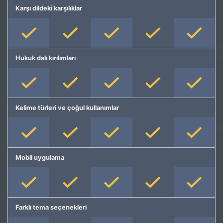
Karşı dildeki karşılıklar
Hukuk dalı kırılımları
Kelime türleri ve çoğul kullanımlar
Mobil uygulama
Farklı tema seçenekleri