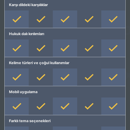
Karşı dildeki karşılıklar
Hukuk dalı kırılımları
Kelime türleri ve çoğul kullanımlar
Mobil uygulama
Farklı tema seçenekleri