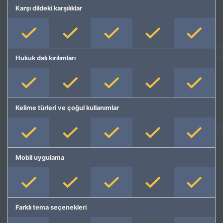
Karşı dildeki karşılıklar
Hukuk dalı kırılımları
Kelime türleri ve çoğul kullanımlar
Mobil uygulama
Farklı tema seçenekleri