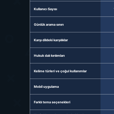
Kullanıcı Sayısı
Günlük arama sınırı
Karşı dildeki karşılıklar
Hukuk dalı kırılımları
Kelime türleri ve çoğul kullanımlar
Mobil uygulama
Farklı tema seçenekleri