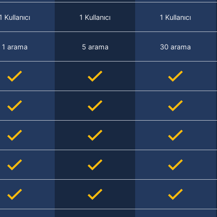
1 Kullanıcı
1 Kullanıcı
1 Kullanıcı
1 arama
5 arama
30 arama