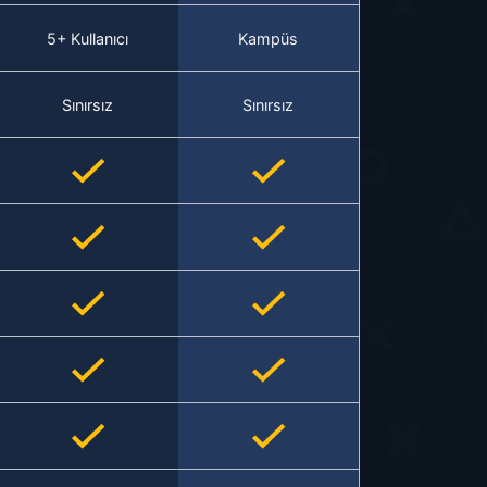
5+ Kullanıcı
Kampüs
Sınırsız
Sınırsız