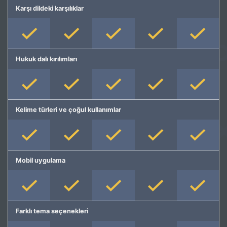
Karşı dildeki karşılıklar
Hukuk dalı kırılımları
Kelime türleri ve çoğul kullanımlar
Mobil uygulama
Farklı tema seçenekleri