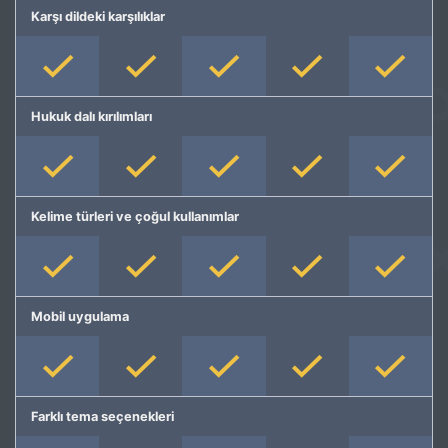
Karşı dildeki karşılıklar
Hukuk dalı kırılımları
Kelime türleri ve çoğul kullanımlar
Mobil uygulama
Farklı tema seçenekleri