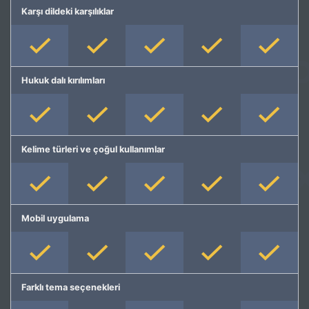
Karşı dildeki karşılıklar
Hukuk dalı kırılımları
Kelime türleri ve çoğul kullanımlar
Mobil uygulama
Farklı tema seçenekleri