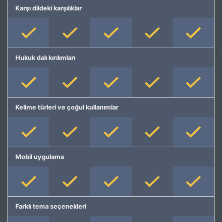
Karşı dildeki karşılıklar
Hukuk dalı kırılımları
Kelime türleri ve çoğul kullanımlar
Mobil uygulama
Farklı tema seçenekleri