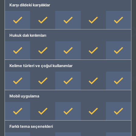
Karşı dildeki karşılıklar
Hukuk dalı kırılımları
Kelime türleri ve çoğul kullanımlar
Mobil uygulama
Farklı tema seçenekleri