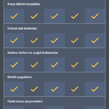
Karşı dildeki karşılıklar
Hukuk dalı kırılımları
Kelime türleri ve çoğul kullanımlar
Mobil uygulama
Farklı tema seçenekleri