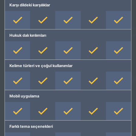
Karşı dildeki karşılıklar
Hukuk dalı kırılımları
Kelime türleri ve çoğul kullanımlar
Mobil uygulama
Farklı tema seçenekleri