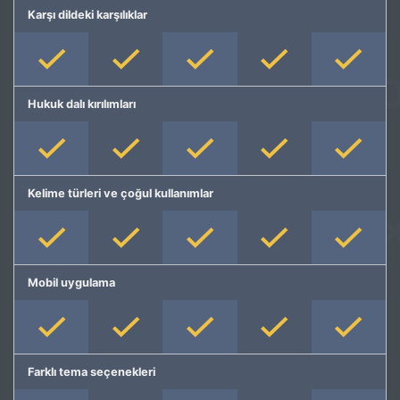
Karşı dildeki karşılıklar
Hukuk dalı kırılımları
Kelime türleri ve çoğul kullanımlar
Mobil uygulama
Farklı tema seçenekleri