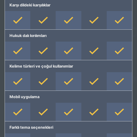
Karşı dildeki karşılıklar
Hukuk dalı kırılımları
Kelime türleri ve çoğul kullanımlar
Mobil uygulama
Farklı tema seçenekleri