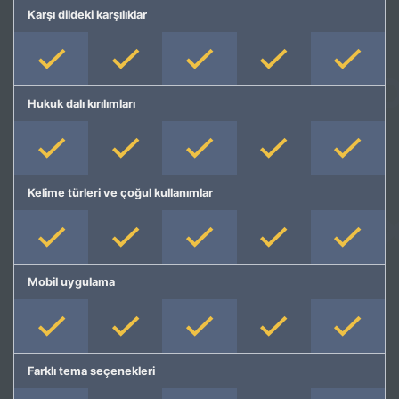
Karşı dildeki karşılıklar
Hukuk dalı kırılımları
Kelime türleri ve çoğul kullanımlar
Mobil uygulama
Farklı tema seçenekleri