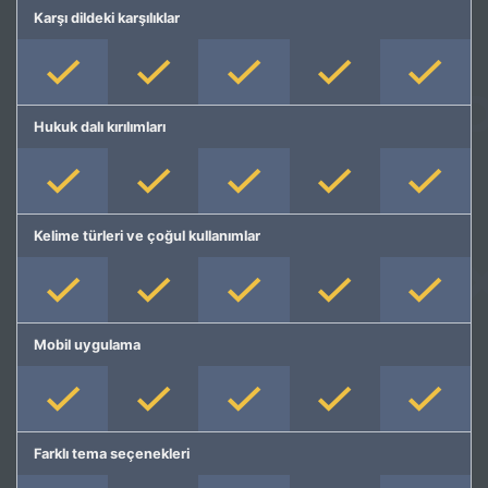
Karşı dildeki karşılıklar
Hukuk dalı kırılımları
Kelime türleri ve çoğul kullanımlar
Mobil uygulama
Farklı tema seçenekleri