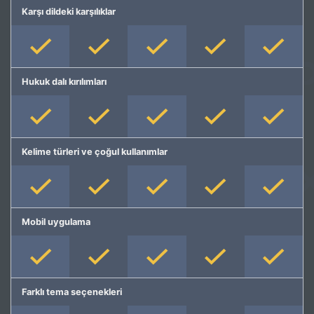
Karşı dildeki karşılıklar
Hukuk dalı kırılımları
Kelime türleri ve çoğul kullanımlar
Mobil uygulama
Farklı tema seçenekleri