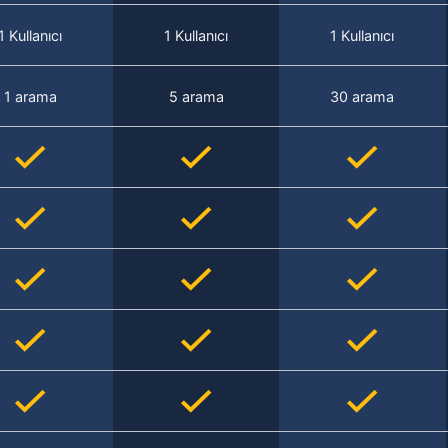
1 Kullanıcı
1 Kullanıcı
1 Kullanıcı
1 arama
5 arama
30 arama