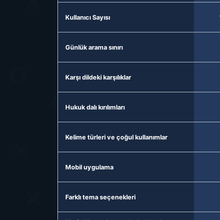
Kullanıcı Sayısı
Günlük arama sınırı
Karşı dildeki karşılıklar
Hukuk dalı kırılımları
Kelime türleri ve çoğul kullanımlar
Mobil uygulama
Farklı tema seçenekleri