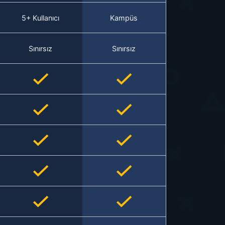
5+ Kullanıcı
Kampüs
Sınırsız
Sınırsız