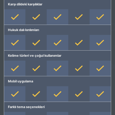
Karşı dildeki karşılıklar
Hukuk dalı kırılımları
Kelime türleri ve çoğul kullanımlar
Mobil uygulama
Farklı tema seçenekleri