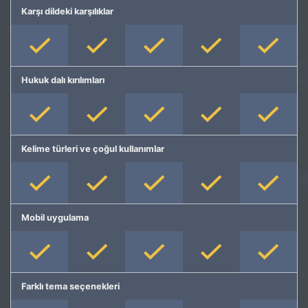
Karşı dildeki karşılıklar
Hukuk dalı kırılımları
Kelime türleri ve çoğul kullanımlar
Mobil uygulama
Farklı tema seçenekleri