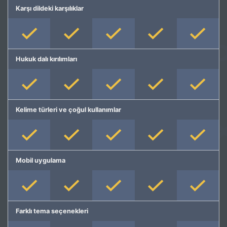
Karşı dildeki karşılıklar
Hukuk dalı kırılımları
Kelime türleri ve çoğul kullanımlar
Mobil uygulama
Farklı tema seçenekleri