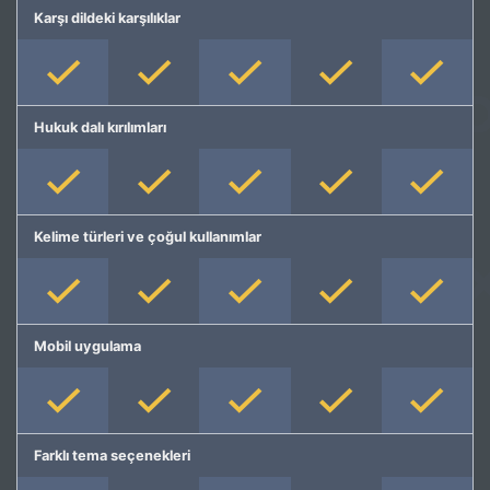
Karşı dildeki karşılıklar
Hukuk dalı kırılımları
Kelime türleri ve çoğul kullanımlar
Mobil uygulama
Farklı tema seçenekleri