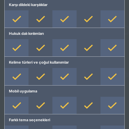
Karşı dildeki karşılıklar
Hukuk dalı kırılımları
Kelime türleri ve çoğul kullanımlar
Mobil uygulama
Farklı tema seçenekleri