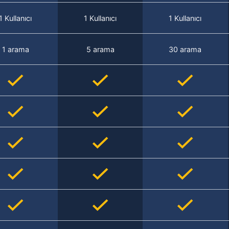
1 Kullanıcı
1 Kullanıcı
1 Kullanıcı
1 arama
5 arama
30 arama