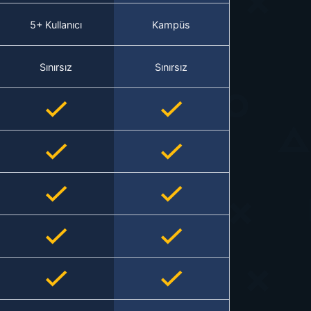
5+ Kullanıcı
Kampüs
Sınırsız
Sınırsız