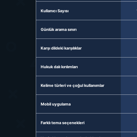
Kullanıcı Sayısı
Günlük arama sınırı
Karşı dildeki karşılıklar
Hukuk dalı kırılımları
Kelime türleri ve çoğul kullanımlar
Mobil uygulama
Farklı tema seçenekleri