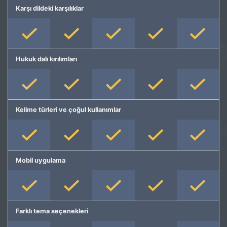
Karşı dildeki karşılıklar
Hukuk dalı kırılımları
Kelime türleri ve çoğul kullanımlar
Mobil uygulama
Farklı tema seçenekleri